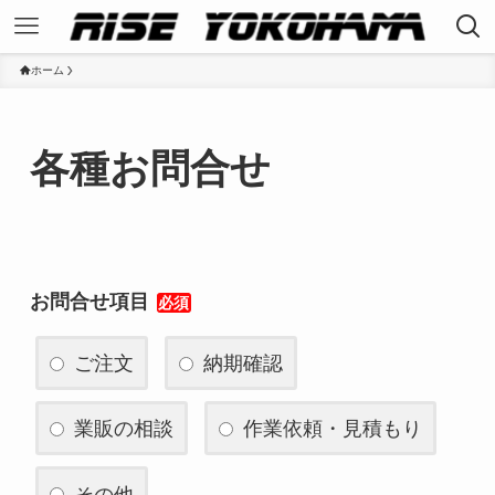
ホーム
各種お問合せ
お問合せ項目
必須
ご注文
納期確認
業販の相談
作業依頼・見積もり
その他