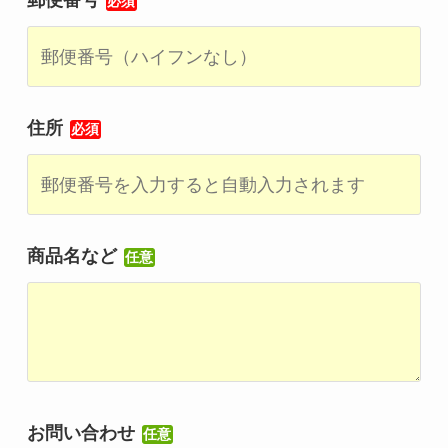
郵便番号
必須
住所
必須
商品名など
任意
お問い合わせ
任意