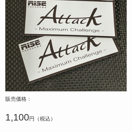
販売価格：
1,100
円（税込）