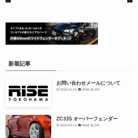
新着記事
お問い合わせメールについて
2026-01-04
RISE BLOG
ZC33S オーバーフェンダー
2025-05-13
RISE BLOG