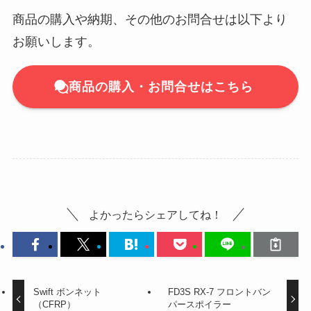
商品の購入や納期、その他のお問合せは以下より
お願いします。
商品の購入・お問合せはこちら
よかったらシェアしてね！
Swift ボンネット
FD3S RX-7 フロントバン
（CFRP）
パースポイラー