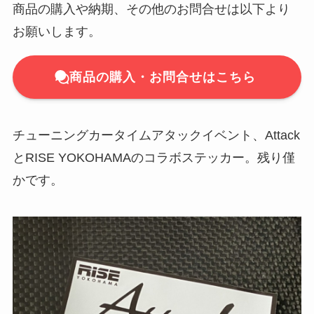
商品の購入や納期、その他のお問合せは以下より
お願いします。
商品の購入・お問合せはこちら
チューニングカータイムアタックイベント、Attack
とRISE YOKOHAMAのコラボステッカー。残り僅
かです。