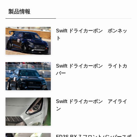
製品情報
Swift ドライカーボン ボンネッ
ト
Swift ドライカーボン ライトカ
バー
Swift ドライカーボン アイライ
ン
FD3S RX-7 フロントバンパースポ