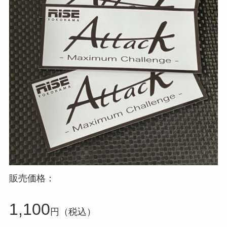
販売価格：
1,100
円（税込）