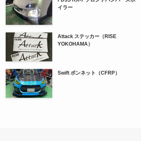
イラー
Attack ステッカー（RISE
YOKOHAMA）
Swift ボンネット（CFRP）