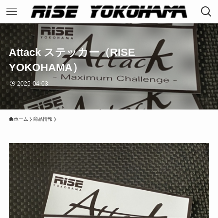
Attack ステッカー（RISE
YOKOHAMA）
2025-04-03
ホーム
商品情報