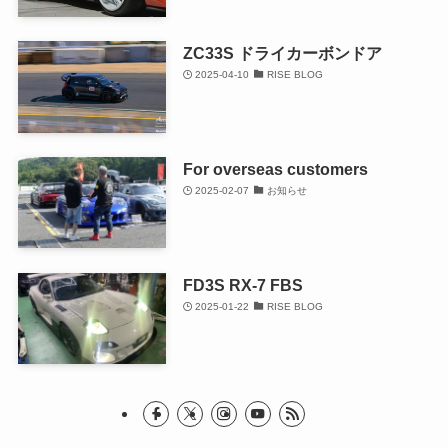
ZC33S ドライカーボンドア
2025-04-10
RISE BLOG
For overseas customers
2025-02-07
お知らせ
FD3S RX-7 FBS
2025-01-22
RISE BLOG